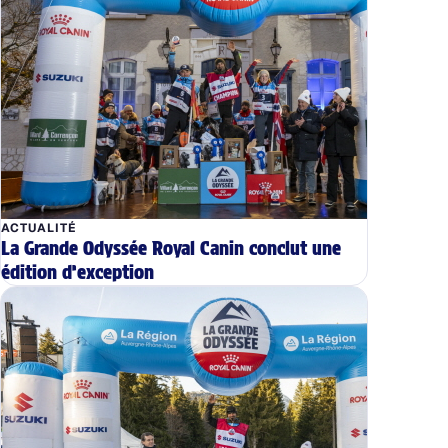
ACTUALITÉ
La Grande Odyssée Royal Canin conclut une
édition d’exception