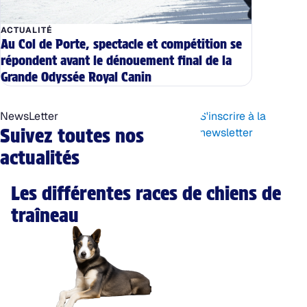
ACTUALITÉ
Au Col de Porte, spectacle et compétition se
répondent avant le dénouement final de la
Grande Odyssée Royal Canin
NewsLetter
S'inscrire à la
Suivez toutes nos
newsletter
actualités
Les différentes races de chiens de
traîneau