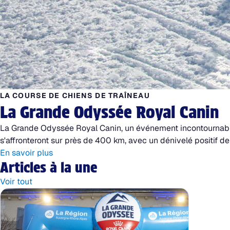
LA COURSE DE CHIENS DE TRAÎNEAU
La Grande Odyssée Royal Canin
La Grande Odyssée Royal Canin, un événement incontournable 
s'affronteront sur près de 400 km, avec un dénivelé positif
En savoir plus
Articles à la une
Voir tout