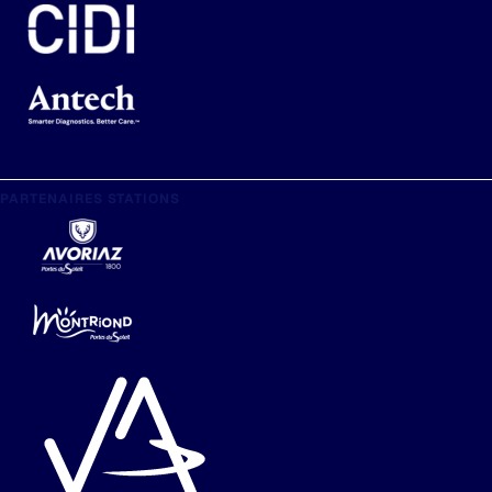
PARTENAIRES STATIONS