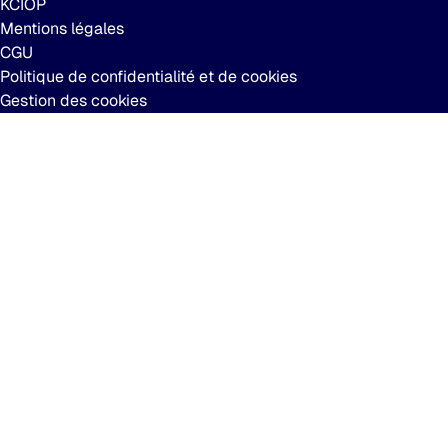
KCIOP
Mentions légales
CGU
Politique de confidentialité et de cookies
Gestion des cookies