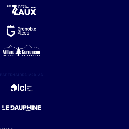
PARTENAIRES MÉDIAS