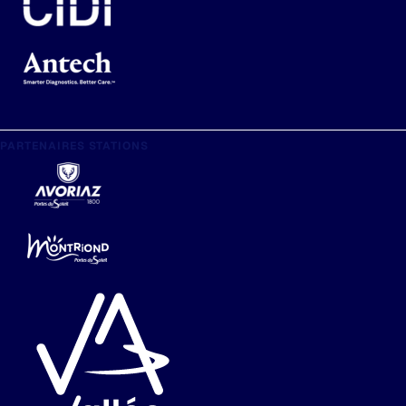
PARTENAIRES STATIONS