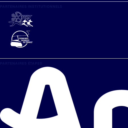
PARTENAIRES INSTITUTIONNELS
PARTENAIRES ÉTAPES