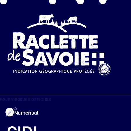
FOURNISSEURS OFFICIELS