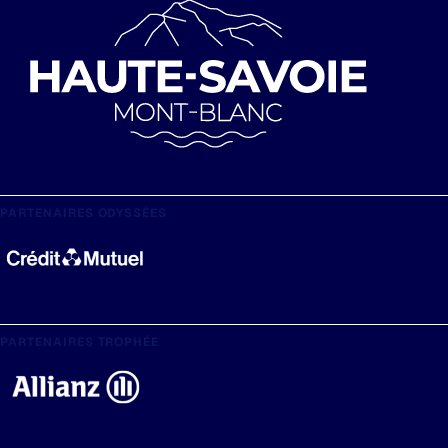
PARTENAIRES ODYSSÉES
PARTENAIRES TROPHÉE