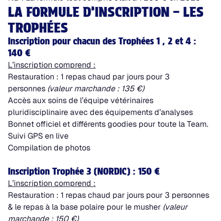
LA FORMULE D’INSCRIPTION – LES
TROPHÉES
Inscription pour chacun des Trophées 1 , 2 et 4 :
140 €
L’inscription comprend :
Restauration : 1 repas chaud par jours pour 3
personnes
(valeur marchande : 135 €)
Accès aux soins de l’équipe vétérinaires
pluridisciplinaire avec des équipements d’analyses
Bonnet officiel et différents goodies pour toute la Team.
Suivi GPS en live
Compilation de photos
Inscription Trophée 3 (NORDIC) : 150 €
L’inscription comprend :
Restauration : 1 repas chaud par jours pour 3 personnes
& le repas à la base polaire pour le musher
(valeur
marchande : 150 €)