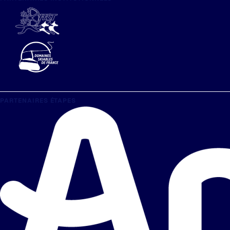
PARTENAIRES ÉTAPES