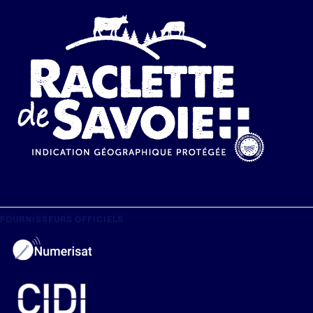
FOURNISSEURS OFFICIELS