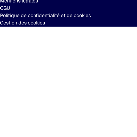
Mentions légales
CGU
Politique de confidentialité et de cookies
Gestion des cookies