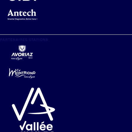
PARTENAIRES STATIONS