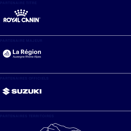
PARTENAIRE TITRE
PARTENAIRE MAJEUR
PARTENAIRES OFFICIELS
PARTENAIRES TERRITOIRES