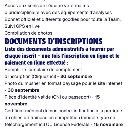
Accès aux soins de l’équipe vétérinaires
pluridisciplinaire avec des équipements d’analyses
Bonnet officiel et différents goodies pour toute la Team.
Suivi GPS en live
Compilation de photos
DOCUMENTS D'INSCRIPTIONS
Liste des documents administratifs à fournir par
chaque inscrit – une fois l’inscription en ligne et le
paiement en ligne effectué :
Remplir le formulaire de complément
d’inscription
(Cliquez ici)
-
30 septembre
Photo du musher en format paysage pour le site internet
-
30 septembre
Pièce d’identité valide (CNI ou passeport) -
15
novembre
Certificat médical de non contre-indication à la pratique
du chien de traineau en compétition
(modèle type en
téléchargement ici)
OU Licence Fédérale -
15 novembre