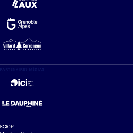
PARTENAIRES MÉDIAS
KCIOP