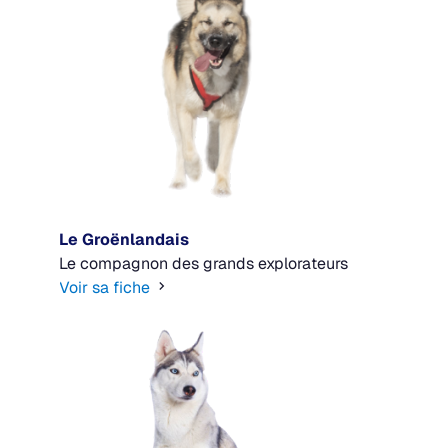
Le Groënlandais
Le compagnon des grands explorateurs
Voir sa fiche