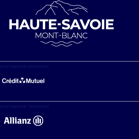
PARTENAIRE ODYSSÉES
PARTENAIRE TROPHÉES