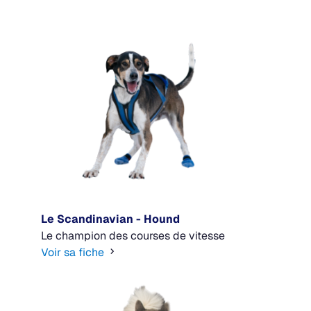
Le Scandinavian - Hound
Le champion des courses de vitesse
Voir sa fiche