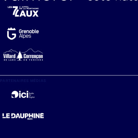
PARTENAIRES MÉDIAS