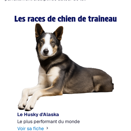
Les races de chien de traineau
Le Husky d'Alaska
Le plus performant du monde
Voir sa fiche