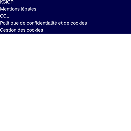
KCIOP
Mentions légales
CGU
Politique de confidentialité et de cookies
Gestion des cookies