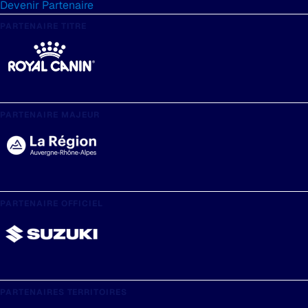
Devenir Partenaire
PARTENAIRE TITRE
PARTENAIRE MAJEUR
PARTENAIRE OFFICIEL
PARTENAIRES TERRITOIRES