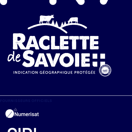
FOURNISSEURS OFFICIELS