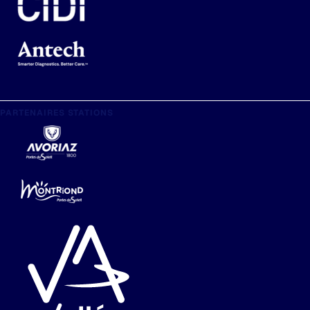
PARTENAIRES STATIONS