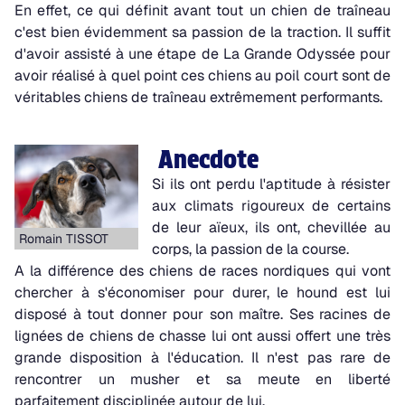
En effet, ce qui définit avant tout un chien de traîneau
c'est bien évidemment sa passion de la traction. Il suffit
d'avoir assisté à une étape de La Grande Odyssée pour
avoir réalisé à quel point ces chiens au poil court sont de
véritables chiens de traîneau extrêmement performants.
Anecdote
Si ils ont perdu l'aptitude à résister
aux climats rigoureux de certains
de leur aïeux, ils ont, chevillée au
Romain TISSOT
corps, la passion de la course.
A la différence des chiens de races nordiques qui vont
chercher à s'économiser pour durer, le hound est lui
disposé à tout donner pour son maître. Ses racines de
lignées de chiens de chasse lui ont aussi offert une très
grande disposition à l'éducation. Il n'est pas rare de
rencontrer un musher et sa meute en liberté
parfaitement disciplinée autour de lui.