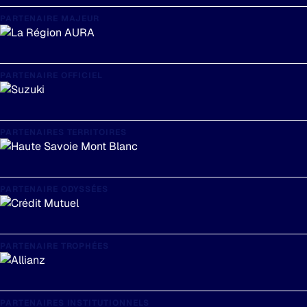
PARTENAIRE MAJEUR
PARTENAIRE OFFICIEL
PARTENAIRES TERRITOIRES
PARTENAIRE ODYSSÉES
PARTENAIRE TROPHÉES
PARTENAIRES INSTITUTIONNELS