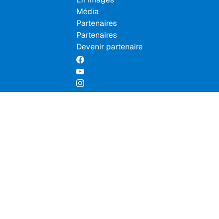
Média
Partenaires
Partenaires
Devenir partenaire