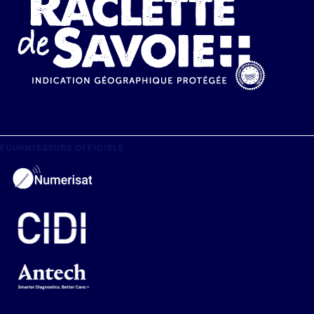
FOURNISSEURS OFFICIELS