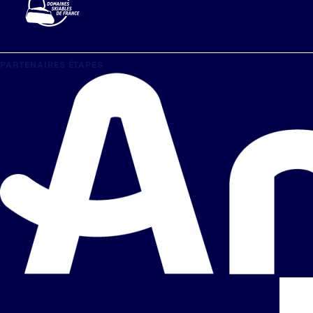
PARTENAIRES ÉTAPES