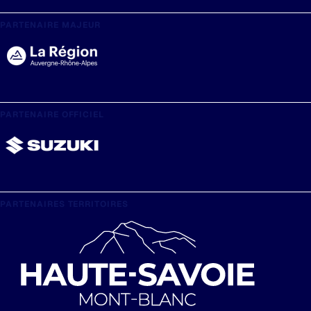
PARTENAIRE MAJEUR
PARTENAIRE OFFICIEL
PARTENAIRES TERRITOIRES