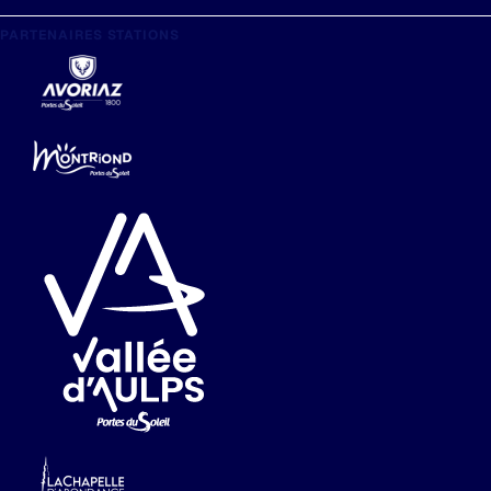
PARTENAIRES STATIONS