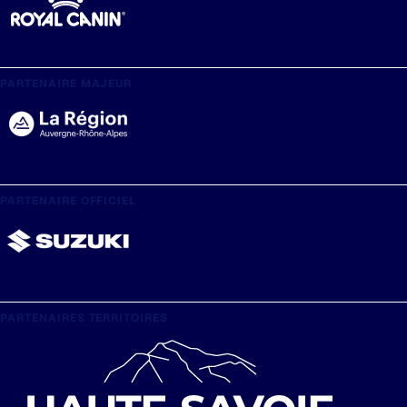
PARTENAIRE MAJEUR
PARTENAIRE OFFICIEL
PARTENAIRES TERRITOIRES