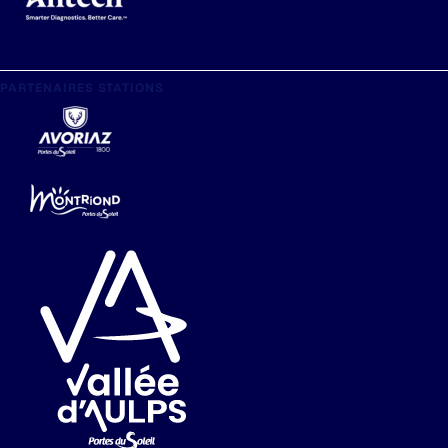
PARTENAIRES STATIONS