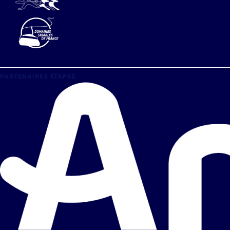
PARTENAIRES ÉTAPES