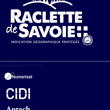
FOURNISSEURS OFFICIELS