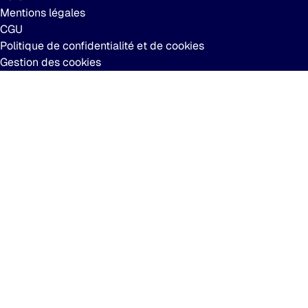
Mentions légales
CGU
Politique de confidentialité et de cookies
Gestion des cookies