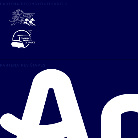
PARTENAIRES INSTITUTIONNELS
PARTENAIRES ÉTAPES