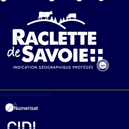
FOURNISSEURS OFFICIELS