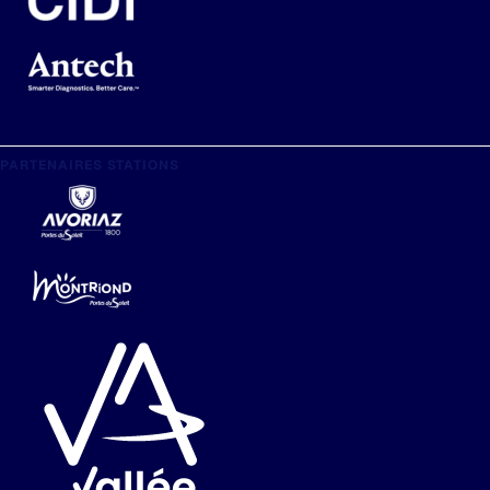
PARTENAIRES STATIONS