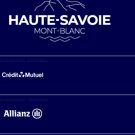
PARTENAIRE ODYSSÉES
PARTENAIRE TROPHÉES