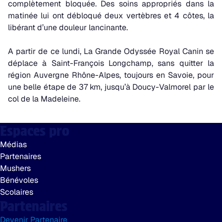
complètement bloquée. Des soins appropriés dans la
matinée lui ont débloqué deux vertèbres et 4 côtes, la
libérant d’une douleur lancinante.
A partir de ce lundi, La Grande Odyssée Royal Canin se
déplace à Saint-François Longchamp, sans quitter la
région Auvergne Rhône-Alpes, toujours en Savoie, pour
une belle étape de 37 km, jusqu’à Doucy-Valmorel par le
col de la Madeleine.
Espaces pro
Médias
Partenaires
Mushers
Bénévoles
Scolaires
Partenaires
Devenir Partenaire