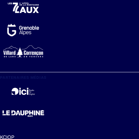
PARTENAIRES MÉDIAS
KCIOP