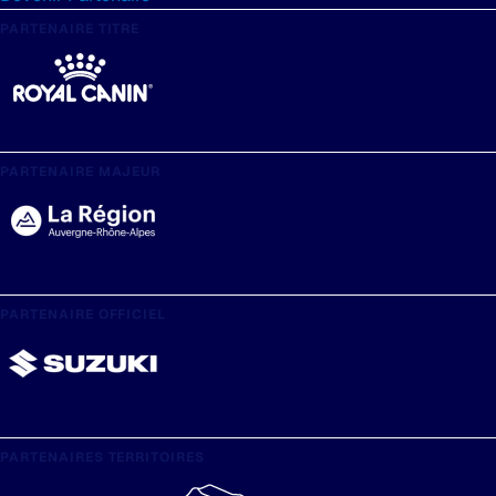
PARTENAIRE TITRE
PARTENAIRE MAJEUR
PARTENAIRE OFFICIEL
PARTENAIRES TERRITOIRES